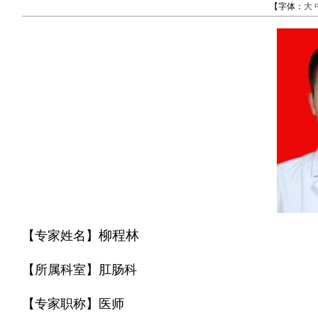
【字体：
大
柳程林
【专家姓名】
【所属科室】肛肠科
【专家职称】医师