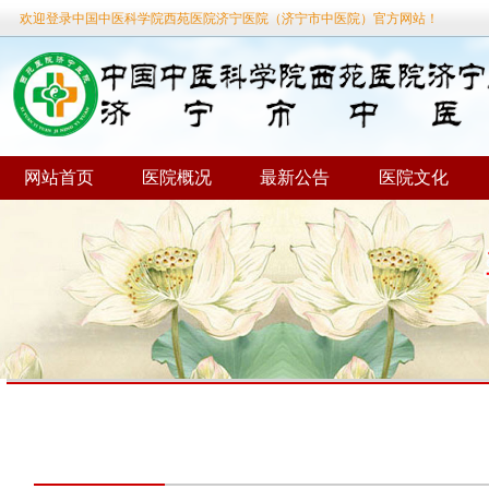
欢迎登录中国中医科学院西苑医院济宁医院（济宁市中医院）官方网站！
网站首页
医院概况
最新公告
医院文化
当前位置：
首页
»
肛肠科