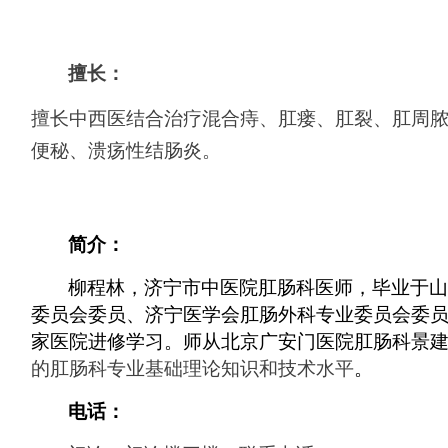
擅长：
擅长中西医结合治疗混合痔、肛瘘、肛裂、肛周
便秘、溃疡性结肠炎。
简介：
柳程林，济宁市中医院肛肠科医师，毕业于山
委员会委员、济宁医学会肛肠外科专业委员会委
家医院进修学习。师从北京广安门医院肛肠科景
的肛肠科专业基础理论知识和技术水平
。
电话：