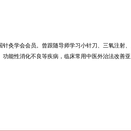
国针灸学会会员。曾跟随导师学习小针刀、三氧注射、
、功能性消化不良等疾病，临床常用中医外治法改善亚