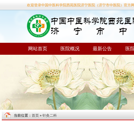
欢迎登录中国中医科学院西苑医院济宁医院（济宁市中医院）官方
网站首页
医院概况
最新公告
医
当前位置：
首页
»
针灸二科