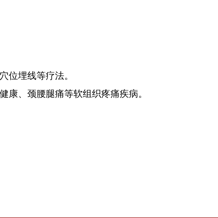
穴位埋线等疗法。
健康、颈腰腿痛等软组织疼痛疾病。