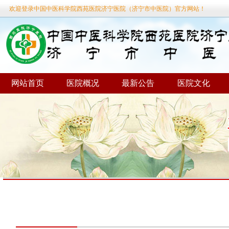
欢迎登录中国中医科学院西苑医院济宁医院（济宁市中医院）官方网站！
网站首页
医院概况
最新公告
医院文化
当前位置：
首页
»
外一科