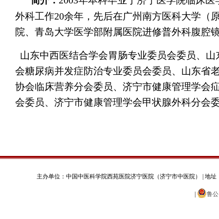
简介：
外科工作20余年，先后在广州南方医科大学（
院、青岛大学医学部附属医院进修普外科腹腔
山东中西医结合学会胃肠专业委员会委员、山
会糖尿病并发症防治专业委员会委员、山东省
协会临床营养分会委员、济宁市健康管理学会
会委员、济宁市健康管理学会甲状腺外科分会
主办单位：中国中医科学院西苑医院济宁医院（济宁市中医院） | 地址：济宁市太白湖新区火炬
|
鲁公网