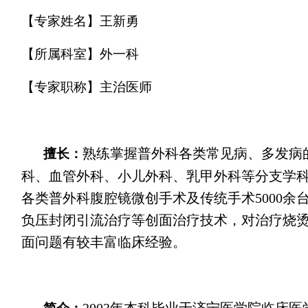
【专家姓名】王新勇
【所属科室】外一科
【专家职称】主治医师
熟练掌握普外科各类常见病、多发病
擅长：
科、血管外科、小儿外科、乳甲外科等分支学
各类普外科腹腔镜微创手术及传统手术5000余
负压封闭引流治疗等创面治疗技术，对治疗烧
面问题有较丰富临床经验。
2003年本科毕业于济宁医学院临床医