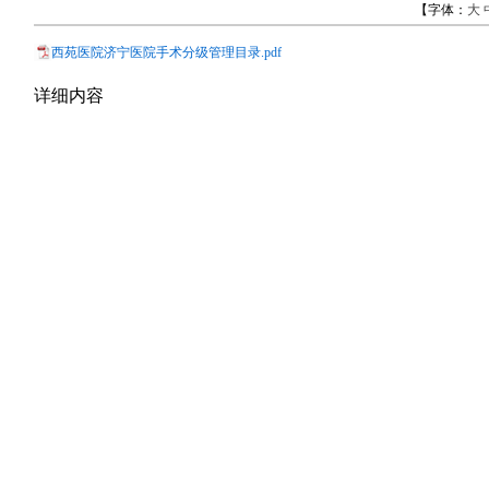
【字体：
大
西苑医院济宁医院手术分级管理目录.pdf
详细内容