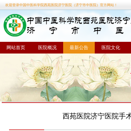
欢迎登录中国中医科学院西苑医院济宁医院（济宁市中医院）官方网站！
网站首页
医院概况
最新公告
医院文化
当前位置：
首页
»
最新公告
西苑医院济宁医院手术