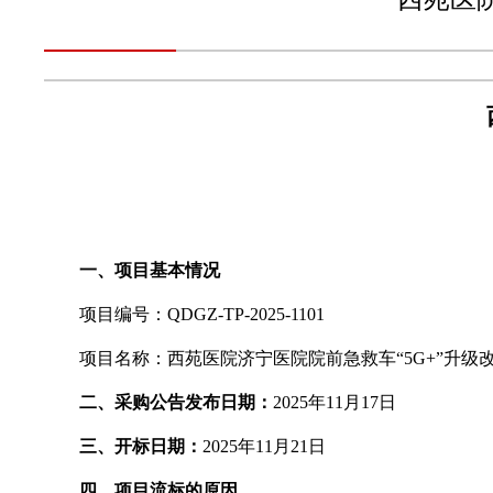
一、项目基本情况
项目编号：
QDGZ-TP-2025-1101
项目名称：西苑医院济宁医院院前急救车
“5G+”升级
二、采购公告发布日期：
2025年11月17日
三、开标日期：
2025年11月21日
四、项目流标的原因