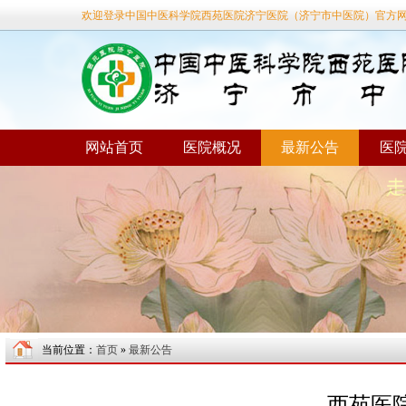
欢迎登录中国中医科学院西苑医院济宁医院（济宁市中医院）官方
网站首页
医院概况
最新公告
医
当前位置：
首页
»
最新公告
西苑医院