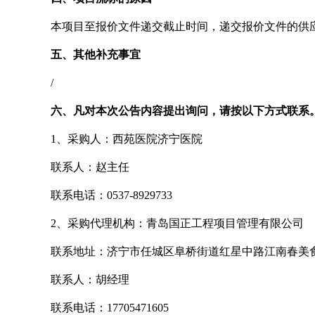
本项目至报价文件递交截止时间
，
递交报价文件的
供
五、其他补充事宜
/
六、凡对本次公告内容提出询问，请按以下方式联系
1、采购人：西苑医院济宁医院
联系人：赵主任
联系电话：
0537-8929733
2、采购代理机构：青岛国正工程项目管理有限公司
联系地址：济宁市任城区阜桥街道红星中路江南春美
联系人：胡经理
联系电话：
17705471605