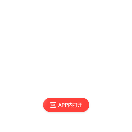
APP内打开