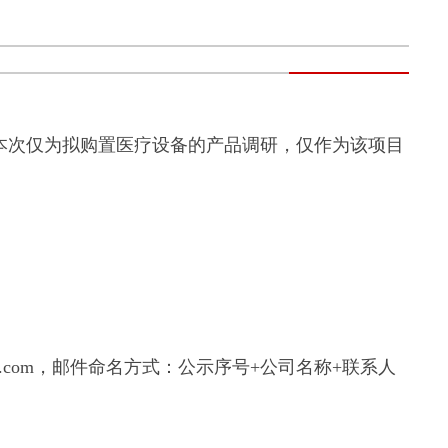
次仅为拟购置医疗设备的产品调研，仅作为该项目
6.com，邮件命名方式：
公示序号
+公司名称+联系人